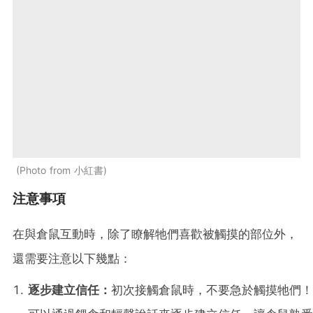
Photo from 小紅書
注意事項
在與倉鼠互動時，除了瞭解牠們喜歡被觸摸的部位外，
還需要注意以下幾點：
逐步建立信任：
初次接觸倉鼠時，不要急於觸摸牠們！