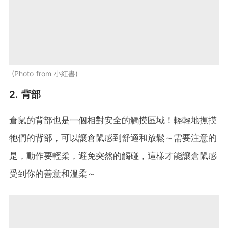
Photo from 小紅書
2. 背部
倉鼠的背部也是一個相對安全的觸摸區域！輕輕地撫摸
牠們的背部，可以讓倉鼠感到舒適和放鬆～需要注意的
是，動作要輕柔，避免突然的觸碰，這樣才能讓倉鼠感
受到你的善意和溫柔～