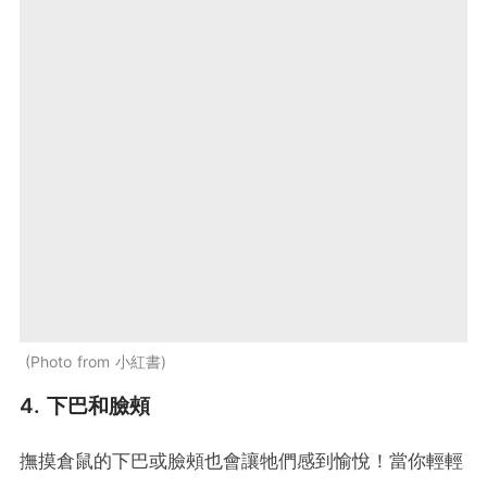
Photo from 小紅書
4. 下巴和臉頰
撫摸倉鼠的下巴或臉頰也會讓牠們感到愉悅！當你輕輕