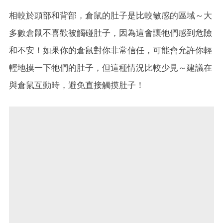
相較於頭部和背部，倉鼠的肚子是比較敏感的區域～大
多數倉鼠不喜歡被觸碰肚子，因為這會讓牠們感到危險
和不安！如果你的倉鼠對你非常信任，可能會允許你輕
輕地摸一下牠們的肚子，但這種情況比較少見～建議在
與倉鼠互動時，避免直接觸摸肚子！