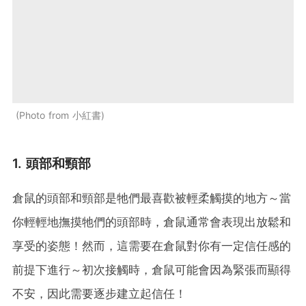
Photo from 小紅書
1. 頭部和頸部
倉鼠的頭部和頸部是牠們最喜歡被輕柔觸摸的地方～當
你輕輕地撫摸牠們的頭部時，倉鼠通常會表現出放鬆和
享受的姿態！然而，這需要在倉鼠對你有一定信任感的
前提下進行～初次接觸時，倉鼠可能會因為緊張而顯得
不安，因此需要逐步建立起信任！