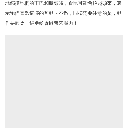
地觸摸牠們的下巴和臉頰時，倉鼠可能會抬起頭來，表
示牠們喜歡這樣的互動～不過，同樣需要注意的是，動
作要輕柔，避免給倉鼠帶來壓力！