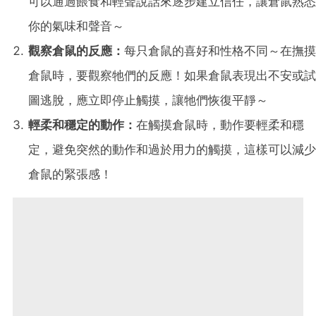
可以通過餵食和輕聲說話來逐步建立信任，讓倉鼠熟悉
你的氣味和聲音～
觀察倉鼠的反應：
每只倉鼠的喜好和性格不同～在撫摸
倉鼠時，要觀察牠們的反應！如果倉鼠表現出不安或試
圖逃脫，應立即停止觸摸，讓牠們恢復平靜～
輕柔和穩定的動作：
在觸摸倉鼠時，動作要輕柔和穩
定，避免突然的動作和過於用力的觸摸，這樣可以減少
倉鼠的緊張感！