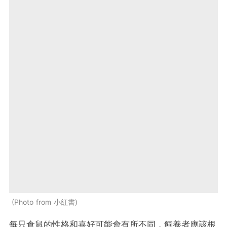
Photo from 小紅書
每只倉鼠的性格和喜好可能會有所不同，飼養者應該根