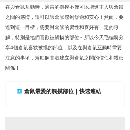
在與倉鼠互動時，適當的撫摸不僅可以增進主人與倉鼠
之間的感情，還可以讓倉鼠感到舒適和安心！然而，要
達到這一目標，需要對倉鼠的習性和喜好有一定的瞭
解，特別是牠們喜歡被觸摸的部位～所以今天毛編將分
享4個倉鼠喜歡被摸的部位，以及在與倉鼠互動時需要
注意的事項，幫助飼養者建立與倉鼠之間的信任和親密
關係！
倉鼠最愛的觸摸部位｜快速連結