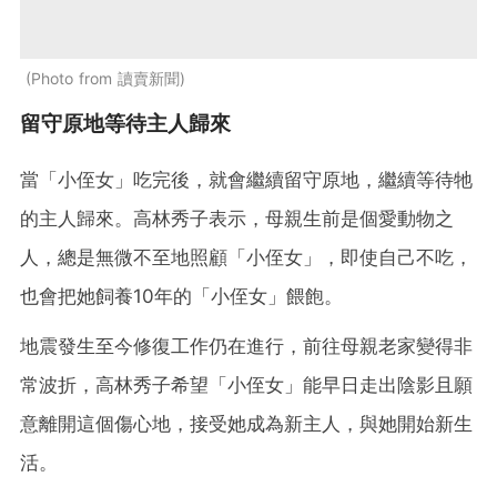
Photo from 讀賣新聞
留守原地等待主人歸來
當「小侄女」吃完後，就會繼續留守原地，繼續等待牠
的主人歸來。高林秀子表示，母親生前是個愛動物之
人，總是無微不至地照顧「小侄女」，即使自己不吃，
也會把她飼養10年的「小侄女」餵飽。
地震發生至今修復工作仍在進行，前往母親老家變得非
常波折，高林秀子希望「小侄女」能早日走出陰影且願
意離開這個傷心地，接受她成為新主人，與她開始新生
活。