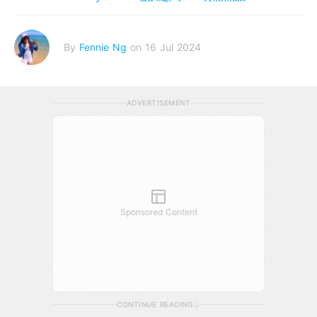
By
Fennie Ng
on 16 Jul 2024
ADVERTISEMENT
Sponsored Content
CONTINUE READING