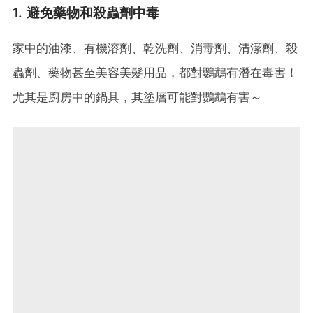
1. 避免藥物和殺蟲劑中毒
家中的油漆、有機溶劑、乾洗劑、消毒劑、清潔劑、殺
蟲劑、藥物甚至美容美髮用品，都對鸚鵡有潛在毒害！
尤其是廚房中的鍋具，其塗層可能對鸚鵡有害～