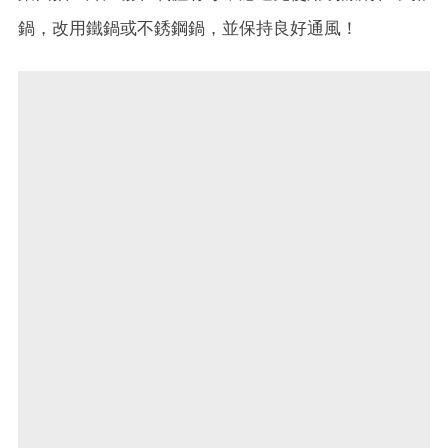
鍋，改用鐵鍋或不銹鋼鍋，並保持良好通風！