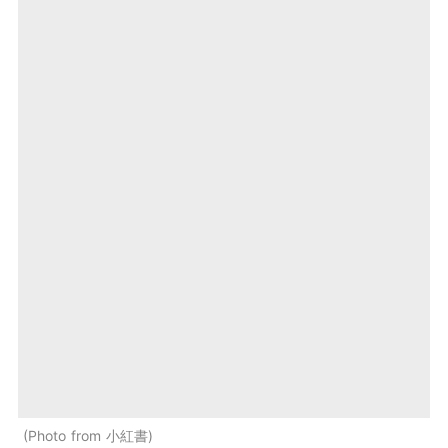
Photo from 小紅書