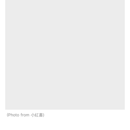
Photo from 小紅書