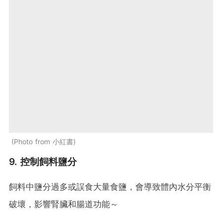
Photo from 小紅書
9. 控制飼料鹽分
飼料中鹽分過多或誤食大量食鹽，會導致體內水分平衡
破壞，影響腎臟和腸道功能～