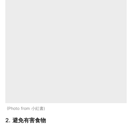
Photo from 小紅書
2. 避免有害食物