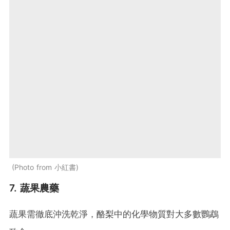
Photo from 小紅書
7. 蔬果農藥
蔬果需徹底沖洗乾淨，酪梨中的化學物質對大多數鸚鵡