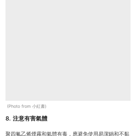
Photo from 小紅書
8. 注意有害氣體
聚四氟乙烯煙霧和氣體有毒，應避免使用易潔鍋和不黏