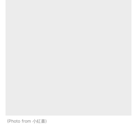
Photo from 小紅書