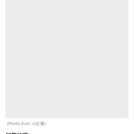
Photo from 小紅書