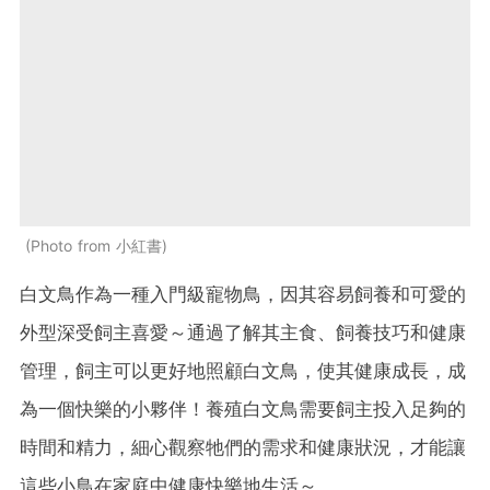
Photo from 小紅書
白文鳥作為一種入門級寵物鳥，因其容易飼養和可愛的
外型深受飼主喜愛～通過了解其主食、飼養技巧和健康
管理，飼主可以更好地照顧白文鳥，使其健康成長，成
為一個快樂的小夥伴！養殖白文鳥需要飼主投入足夠的
時間和精力，細心觀察牠們的需求和健康狀況，才能讓
這些小鳥在家庭中健康快樂地生活～