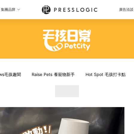
集團品牌
廣告洽談
News毛孩趣聞
Raise Pets 養寵物新手
Hot Spot 毛孩打卡點