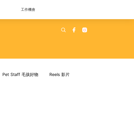
工作機會
Pet Staff 毛孩好物
Reels 影片