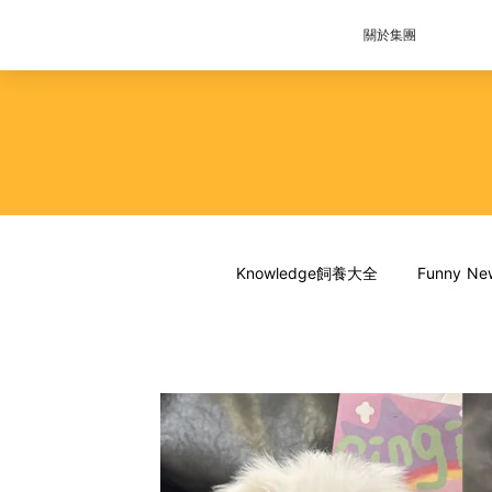
關於集團
Knowledge飼養大全
Funny 