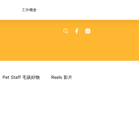
工作機會
Pet Staff 毛孩好物
Reels 影片