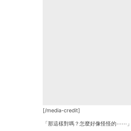
[/media-credit]
「那這樣對嗎？怎麼好像怪怪的⋯⋯