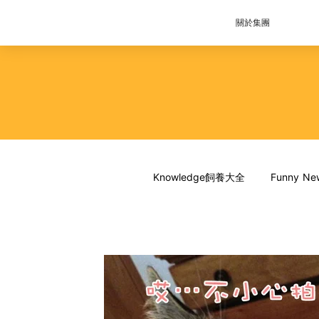
關於集團
Knowledge飼養大全
Funny 