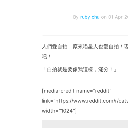
By
ruby chu
on 01 Apr 2
人們愛自拍，原來喵星人也愛自拍！現
吧！
「自拍就是要像我這樣，滿分！」
[media-credit name="reddit"
link="https://www.reddit.com/r/cat
width="1024"]