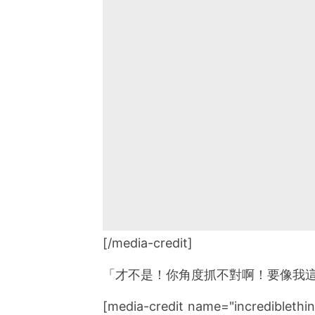
[/media-credit]
「才不是！你角度抓不對啊！要像我
[media-credit name="incrediblethin