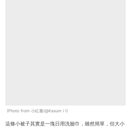
Photo from 小紅書/@Kasum i I
這條小被子其實是一塊日用洗臉巾，雖然簡單，但大小