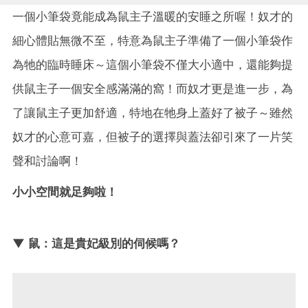
一個小筆袋竟能成為鼠主子溫暖的安睡之所喔！奴才的
細心體貼無微不至，特意為鼠主子準備了一個小筆袋作
為牠的臨時睡床～這個小筆袋不僅大小適中，還能夠提
供鼠主子一個安全感滿滿的窩！而奴才更是進一步，為
了讓鼠主子更加舒適，特地在牠身上蓋好了被子～雖然
奴才的心意可嘉，但被子的選擇與蓋法卻引來了一片笑
聲和討論啊！
小小空間就足夠啦！
▼ 鼠：這是貴妃級別的伺候嗎？