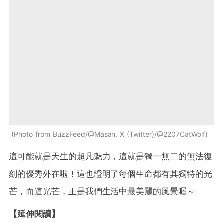
Photo from BuzzFeed/@Masan, X (Twitter)/@2207CatWolf
這可能就是天生的超凡魅力，這就是獨一無二的無法復
刻的優秀外在啦！這也證明了每個生命都有其獨特的光
芒，而這光芒，正是我們生活中最美麗的風景喔～
【延伸閱讀】