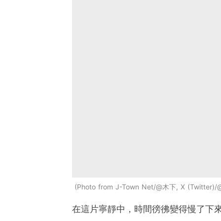
Photo from J-Town Net/@木下, X (Twitter)
在這片寧靜中，時間徬彿變得慢了下