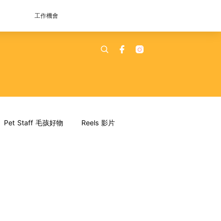
工作機會
Pet Staff 毛孩好物
Reels 影片