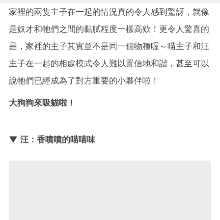
家裡的兩隻主子在一起的情況真的令人感到驚訝，就像
是奴才和牠們之間的黏膩程度一樣高欸！更令人驚喜的
是，家裡的主子其實並不是同一個物種喔～喵主子和汪
主子在一起的相處模式令人難以置信地和諧，甚至可以
說牠們已經成為了對方重要的小夥伴啦！
大狗狗來吸貓啦！
▼ 汪：香噴噴的喵喵味