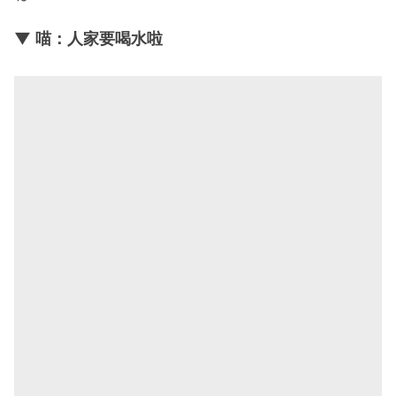
▼ 喵：人家要喝水啦