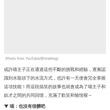
Photo from YouTube/@ViralHog
或許喵主子正在通過這些不斷的挑戰和經驗，逐漸認
識到水龍頭下的水流方式，也許有一天便會完全掌握
這項技能！而這段搞笑的故事也就會成為了喵主子和
奴才之間的共同回憶，充滿了歡笑和愉悅喔～
▼ 喵：也沒有很髒吧