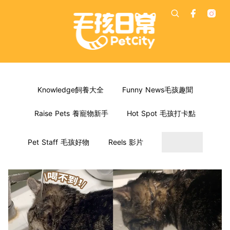
Knowledge飼養大全
Funny News毛孩趣聞
Raise Pets 養寵物新手
Hot Spot 毛孩打卡點
Pet Staff 毛孩好物
Reels 影片