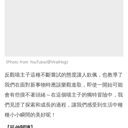
Photo from YouTube/@ViralHog
反觀喵主子這種不斷嘗試的態度讓人欽佩，也教導了
我們在面對新事物時應該樂觀進取，即使一開始可能
會有些摸不著頭緒～在這個喵主子的獨特冒險中，我
們見證了探索和成長的過程，讓我們感受到生活中種
種小小瞬間的美好呢！
【延伸閱讀】