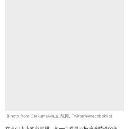
Photo from Otakuma/@山口弘剛, Twitter/@necobokko
在這個小小的家庭裡，每一位成員都扮演著特殊的角