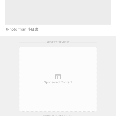
Photo from 小紅書
ADVERTISEMENT
Sponsored Content
CONTINUE READING