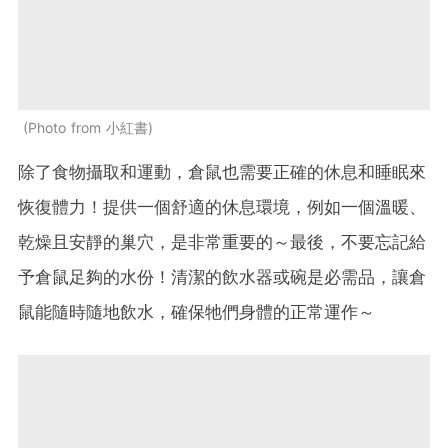
Photo from 小紅書
除了食物攝取和運動，倉鼠也需要正確的休息和睡眠來
恢復體力！提供一個舒適的休息環境，例如一個溫暖、
乾燥且安靜的巢穴，是非常重要的～最後，不要忘記給
予倉鼠足夠的水份！清潔的飲水器或碗是必需品，讓倉
鼠能隨時隨地飲水，確保牠們身體的正常運作～