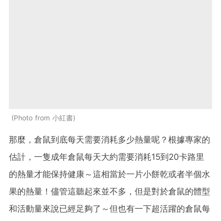
Photo from 小紅書
那麼，倉鼠到底每天需要消耗多少熱量呢？根據專家的
估計，一隻成年倉鼠每天大約需要消耗15到20卡路里
的熱量才能保持健康～這相當於一片小餅乾或者半個水
果的熱量！儘管這聽起來並不多，但是對於倉鼠的體型
和活動量來說已經足夠了～但也有一下超活躍的倉鼠每