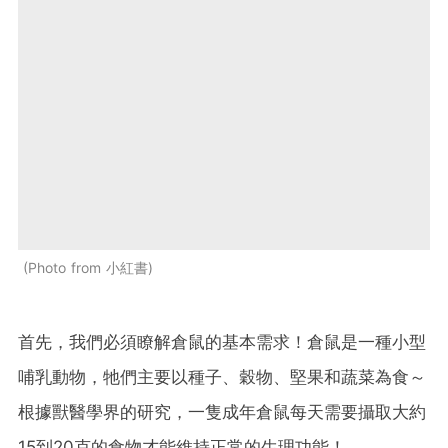
Photo from 小紅書
首先，我們必須瞭解倉鼠的基本需求！倉鼠是一種小型
哺乳動物，牠們主要以種子、穀物、堅果和蔬菜為食～
根據獸醫學界的研究，一隻成年倉鼠每天需要攝取大約
15到20克的食物才能維持正常的生理功能！