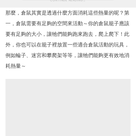
那麼，倉鼠其實是透過什麼方面消耗這些熱量的呢？第
一，倉鼠需要有足夠的空間來活動～你的倉鼠籠子應該
要有足夠的大小，讓牠們能夠跑來跑去，爬上爬下！此
外，你也可以在籠子裡放置一些適合倉鼠活動的玩具，
例如輪子、迷宮和攀爬架等等，讓牠們能夠更有效地消
耗熱量～