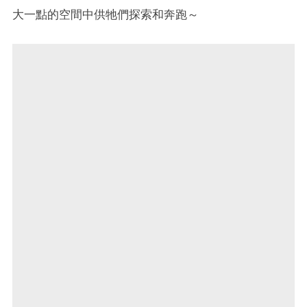
大一點的空間中供牠們探索和奔跑～