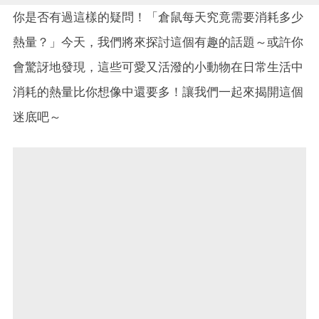
你是否有過這樣的疑問！「倉鼠每天究竟需要消耗多少
熱量？」今天，我們將來探討這個有趣的話題～或許你
會驚訝地發現，這些可愛又活潑的小動物在日常生活中
消耗的熱量比你想像中還要多！讓我們一起來揭開這個
迷底吧～