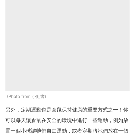
Photo from 小紅書
另外，定期運動也是倉鼠保持健康的重要方式之一！你
可以每天讓倉鼠在安全的環境中進行一些運動，例如放
置一個小球讓牠們自由運動，或者定期將牠們放在一個