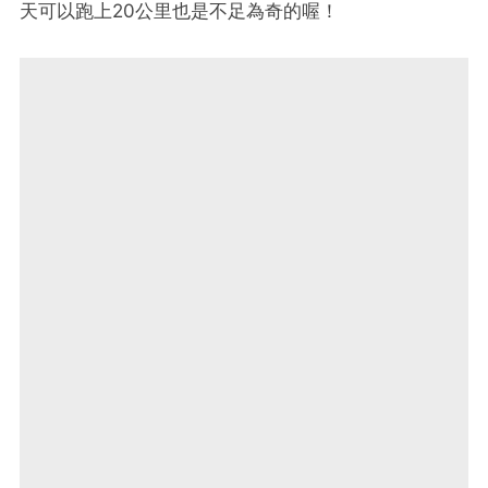
天可以跑上20公里也是不足為奇的喔！