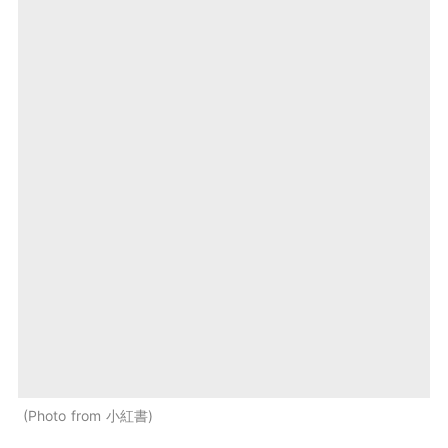
Photo from 小紅書