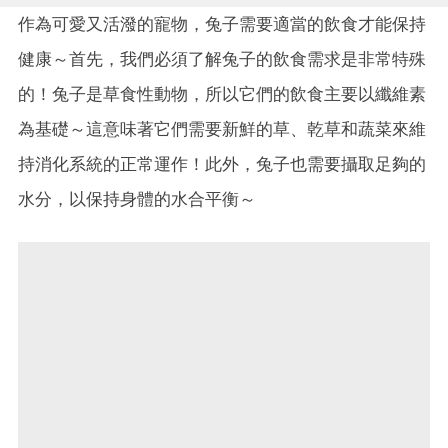
作為可愛又活潑的寵物，兔子需要適當的飲食才能保持
健康～首先，我們必須了解兔子的飲食需求是非常特殊
的！兔子是草食性動物，所以它們的飲食主要以纖維素
為基礎～這意味著它們需要新鮮的草、乾草和蔬菜來維
持消化系統的正常運作！此外，兔子也需要攝取足夠的
水分，以保持身體的水合平衡～