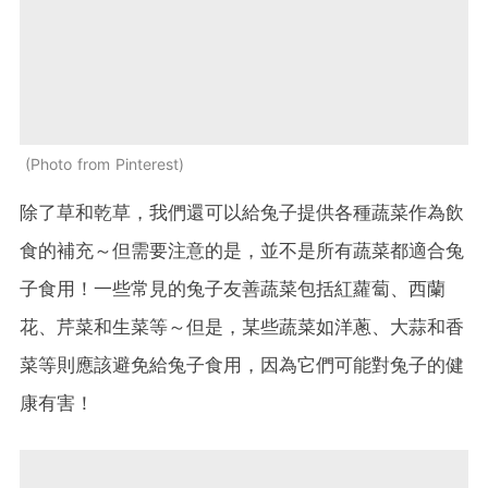
Photo from Pinterest
除了草和乾草，我們還可以給兔子提供各種蔬菜作為飲
食的補充～但需要注意的是，並不是所有蔬菜都適合兔
子食用！一些常見的兔子友善蔬菜包括紅蘿蔔、西蘭
花、芹菜和生菜等～但是，某些蔬菜如洋蔥、大蒜和香
菜等則應該避免給兔子食用，因為它們可能對兔子的健
康有害！