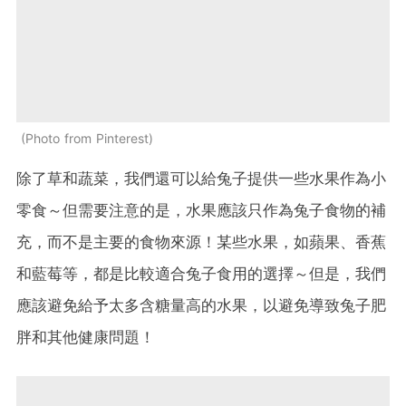
Photo from Pinterest
除了草和蔬菜，我們還可以給兔子提供一些水果作為小
零食～但需要注意的是，水果應該只作為兔子食物的補
充，而不是主要的食物來源！某些水果，如蘋果、香蕉
和藍莓等，都是比較適合兔子食用的選擇～但是，我們
應該避免給予太多含糖量高的水果，以避免導致兔子肥
胖和其他健康問題！