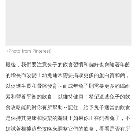
Photo from Pinterest
最後，我們要注意兔子的飲食習慣和偏好也會隨著年齡
的增長而改變！幼兔通常需要攝取更多的蛋白質和鈣，
以促進生長和骨骼發育～而成年兔子則需要更多的纖維
素和營養平衡的飲食，以維持健康！希望這些兔子的飲
食攻略能夠對你有所幫助～記住，給予兔子適當的飲食
是保持其健康和快樂的關鍵！如果你正在飼養兔子，不
妨試著根據這些攻略來調整它們的飲食，看看是否有所