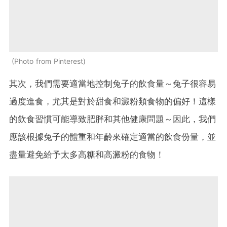
Photo from Pinterest
其次，我們需要適當地控制兔子的飲食量～兔子很容易
過度進食，尤其是對於甜食和澱粉類食物的偏好！這樣
的飲食習慣可能導致肥胖和其他健康問題～因此，我們
應該根據兔子的體重和年齡來確定適當的飲食份量，並
盡量避免給予太多高糖和高澱粉的食物！