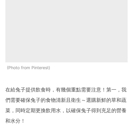
Photo from Pinterest
在給兔子提供飲食時，有幾個重點需要注意！第一，我
們需要確保兔子的食物清新且衛生～選購新鮮的草和蔬
菜，同時定期更換飲用水，以確保兔子得到充足的營養
和水分！