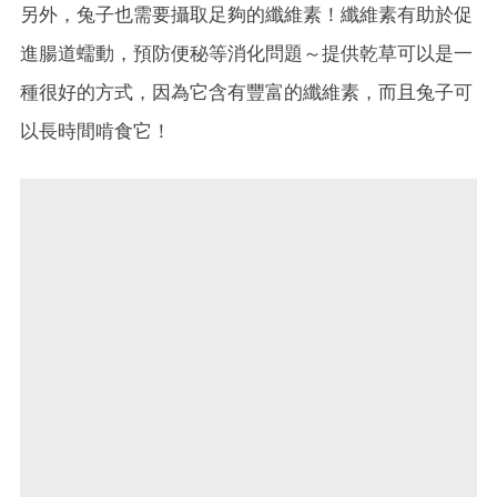
另外，兔子也需要攝取足夠的纖維素！纖維素有助於促
進腸道蠕動，預防便秘等消化問題～提供乾草可以是一
種很好的方式，因為它含有豐富的纖維素，而且兔子可
以長時間啃食它！