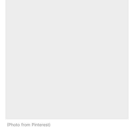
Photo from Pinterest