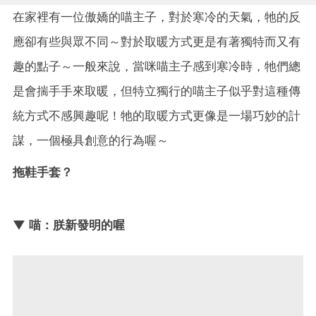
在家裡有一位傲嬌的喵主子，對於寒冷的天氣，牠的反
應卻有些與眾不同～對於取暖方式更是有著獨特而又有
趣的點子～一般來說，當咪喵主子感到寒冷時，牠們總
是會揣手手來取暖，但特立獨行的喵主子似乎對這種傳
統方式不感興趣呢！牠的取暖方式更像是一場巧妙的計
謀，一個極具創意的行為喔～
拖鞋手套？
▼ 喵：朕新發明的喔