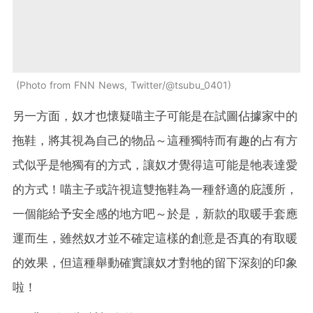
Photo from FNN News, Twitter/@tsubu_0401
另一方面，奴才也懷疑喵主子可能是在試圖佔據家中的
拖鞋，將其視為自己的物品～這種獨特而有趣的占有方
式似乎是牠獨有的方式，讓奴才覺得這可能是牠表達愛
的方式！喵主子或許視這雙拖鞋為一種舒適的庇護所，
一個能給予安全感的地方吧～於是，新款的取暖手套應
運而生，雖然奴才並不確定這樣的創意是否真的有取暖
的效果，但這種舉動確實讓奴才對牠的留下深刻的印象
啦！