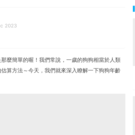
ec 2023
是那麼簡單的喔！我們常說，一歲的狗狗相當於人類
的估算方法～今天，我們就來深入瞭解一下狗狗年齡