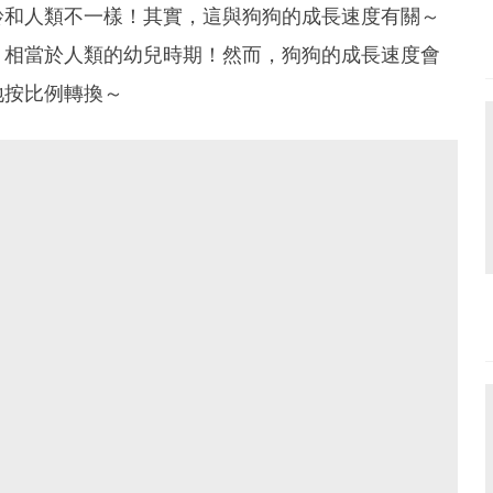
齡和人類不一樣！其實，這與狗狗的成長速度有關～
，相當於人類的幼兒時期！然而，狗狗的成長速度會
地按比例轉換～