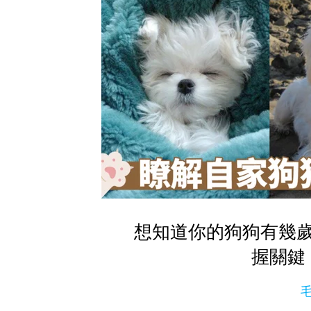
想知道你的狗狗有幾
握關鍵