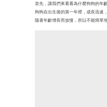
首先，讓我們來看看為什麼狗狗的年
狗狗在出生後的第一年裡，成長迅速
隨著年齡增長而放慢，所以不能簡單