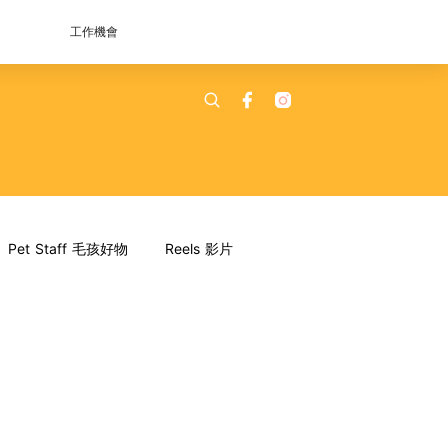
工作機會
Pet Staff 毛孩好物
Reels 影片