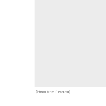
Photo from Pinterest