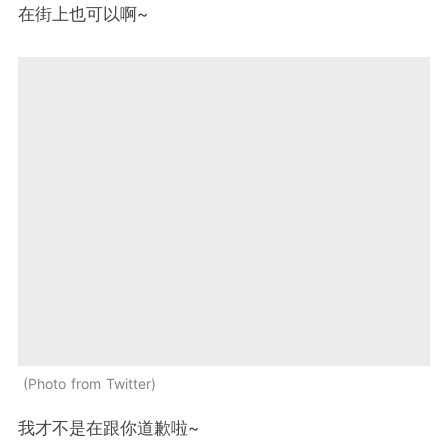
在街上也可以啊~
Photo from Twitter
我才不是在跟你道歉啦~