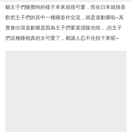
貓主子們睡覺時的樣子本來就很可愛，而在日本就很喜
歡把主子們的其中一種睡姿作交流，就是道歉睡啦~其
實會出現道歉睡是因為主子們要遮擋陽光啦，,但主子
們這種睡相真的太可愛了，都讓人忍不住拍下來呢~