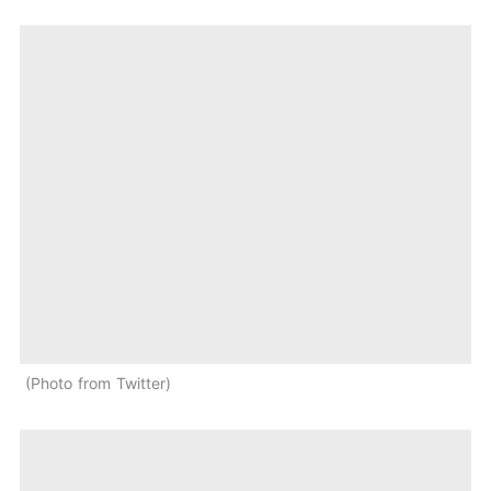
Photo from Twitter