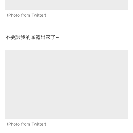
Photo from Twitter
不要讓我的頭露出來了~
Photo from Twitter