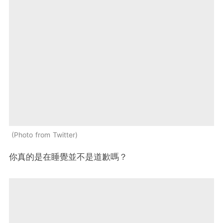
Photo from Twitter
你真的是在睡覺並不是道歉嗎？