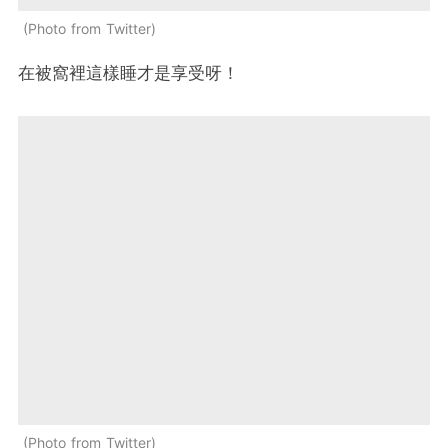
Photo from Twitter
在被窩裡這樣睡才是享受呀！
Photo from Twitter