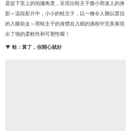
是從下至上的拍攝角度，呈現出蛙主子微小而迷人的身
影～這段影片中，小小的蛙主子，以一種令人難以置信
的入睡前走～而蛙主子的身體在入眠的過程中完美展現
出了牠的柔軟性和可塑性喔！
▼ 蛙：算了，你開心就好