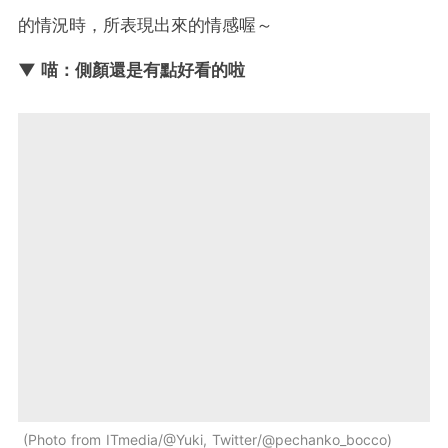
的情況時，所表現出來的情感喔～
▼ 喵：側顏還是有點好看的啦
Photo from ITmedia/@Yuki, Twitter/@pechanko_bocco