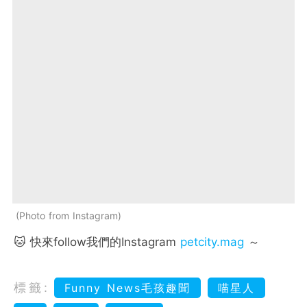
Photo from Instagram
🐱 快來follow我們的Instagram
petcity.mag
～
標籤:
Funny News毛孩趣聞
喵星人