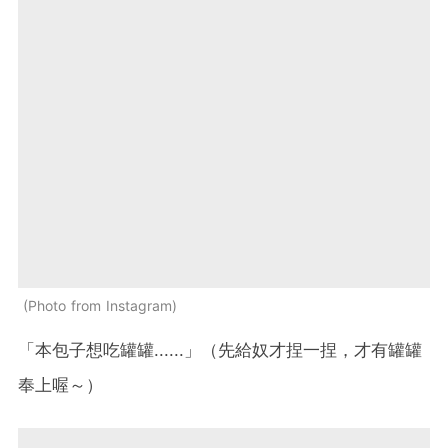
Photo from Instagram
「本包子想吃罐罐......」（先給奴才捏一捏，才有罐罐
奉上喔～）