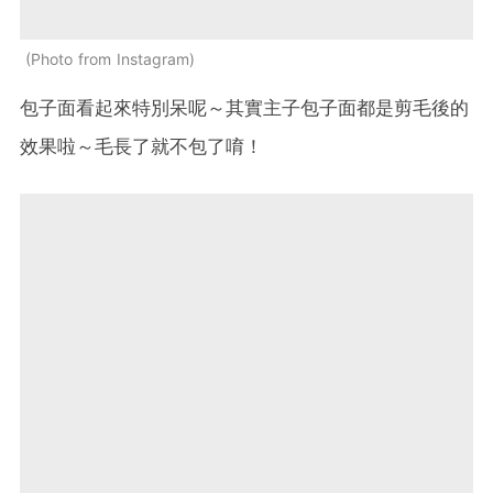
Photo from Instagram
包子面看起來特別呆呢～其實主子包子面都是剪毛後的
效果啦～毛長了就不包了唷！