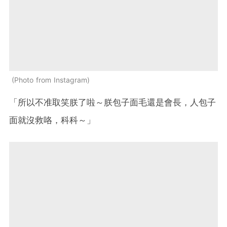
Photo from Instagram
「所以不准取笑朕了啦～朕包子面毛還是會長，人包子
面就沒救咯，科科～」