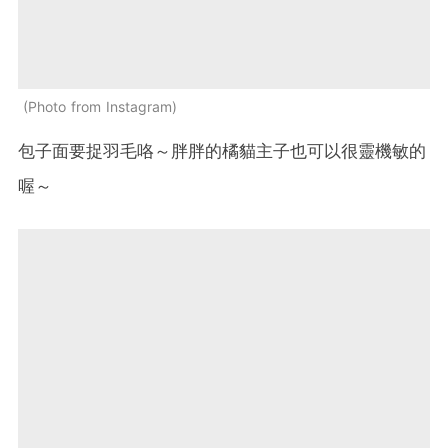
Photo from Instagram
包子面要捉羽毛咯～胖胖的橘貓主子也可以很靈機敏的
喔～