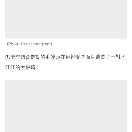
Photo from Instagram
怎麼有個會走動的毛饅頭在這裡呢？而且還長了一對水
汪汪的大眼睛！