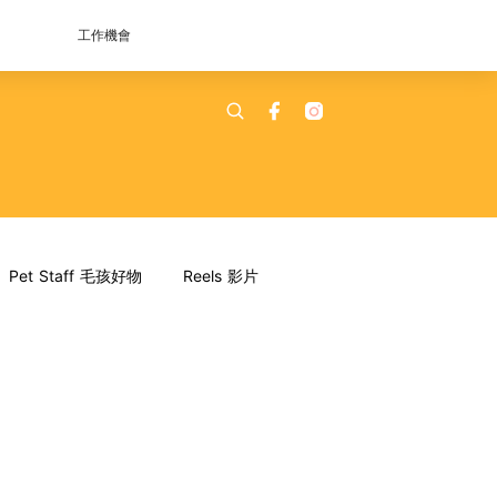
工作機會
Pet Staff 毛孩好物
Reels 影片