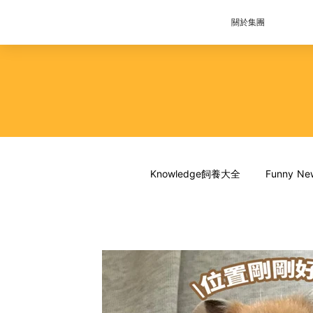
關於集團
Knowledge飼養大全
Funny 