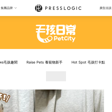
集團品牌
廣告洽談
News毛孩趣聞
Raise Pets 養寵物新手
Hot Spot 毛孩打卡點