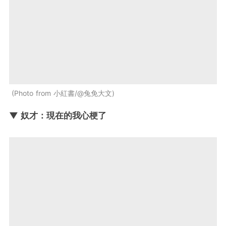
Photo from 小紅書/@兔免大文
▼ 奴才：現在的我心梗了