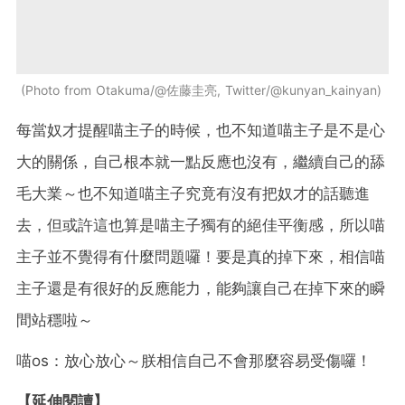
Photo from Otakuma/@佐藤圭亮, Twitter/@kunyan_kainyan
每當奴才提醒喵主子的時候，也不知道喵主子是不是心
大的關係，自己根本就一點反應也沒有，繼續自己的舔
毛大業～也不知道喵主子究竟有沒有把奴才的話聽進
去，但或許這也算是喵主子獨有的絕佳平衡感，所以喵
主子並不覺得有什麼問題囉！要是真的掉下來，相信喵
主子還是有很好的反應能力，能夠讓自己在掉下來的瞬
間站穩啦～
喵os：放心放心～朕相信自己不會那麼容易受傷囉！
【延伸閱讀】