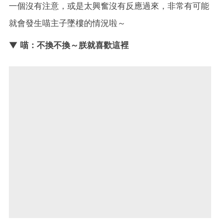
一個沒有注意，或是太興奮沒有反應過來，非常有可能
就會發生喵主子墜樓的情況啦～
▼ 喵：不換不換～朕就喜歡這裡