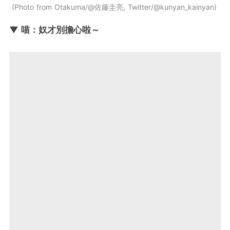
Photo from Otakuma/@佐藤圭亮, Twitter/@kunyan_kainyan
▼ 喵：奴才別擔心啦～