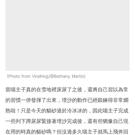
Photo from ViralHog/@Bethany Martin
當喵主子真的在雪地裡尿尿了之後，還將自己習以為常
的習慣一併發揮了出來，埋沙的動作已經鍛鍊得非常嫻
熟啦！只是今天的貓砂過於冷冰冰的，因此喵主子完成
一些列下蹲尿尿緊接著埋沙完成後，還有些猶豫自己現
在用的時真的貓砂嗎？但沒過多久喵主子就馬上飛奔回