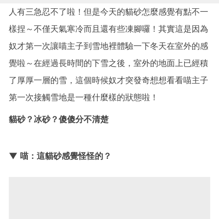
人有三急忍不了啦！但是今天的貓砂怎麼感覺有點不一
樣捏～不僅天氣寒冷而且還有些凍腳囉！其實這是因為
奴才第一次讓喵主子到雪地裡體驗一下冬天在室外的感
覺啦～在經過長時間的下雪之後，室外的地面上已經積
了厚厚一層的雪，這個時候奴才突發奇想想看看喵主子
第一次接觸雪地是一種什麼樣的狀態啦！
貓砂？冰砂？傻傻分不清楚
▼ 喵：這貓砂感覺怪怪的？