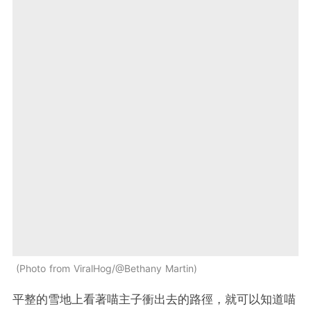
Photo from ViralHog/@Bethany Martin
平整的雪地上看著喵主子衝出去的路徑，就可以知道喵