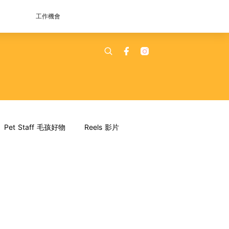
工作機會
Pet Staff 毛孩好物
Reels 影片