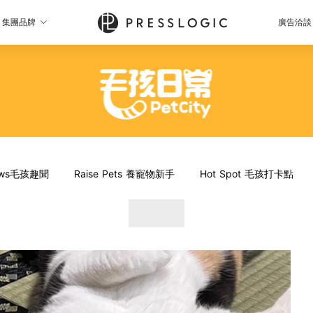
集團品牌
廣告洽談
News毛孩趣聞
Raise Pets 養寵物新手
Hot Spot 毛孩打卡點