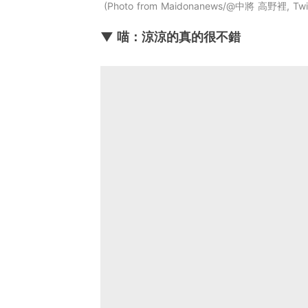
Photo from Maidonanews/@中將 高野裡, Twit
▼ 喵：涼涼的真的很不錯