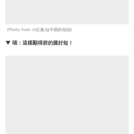
Photo from 小紅書/@芋圓奶福福
▼ 喵：這樣顯得朕的腿好短！