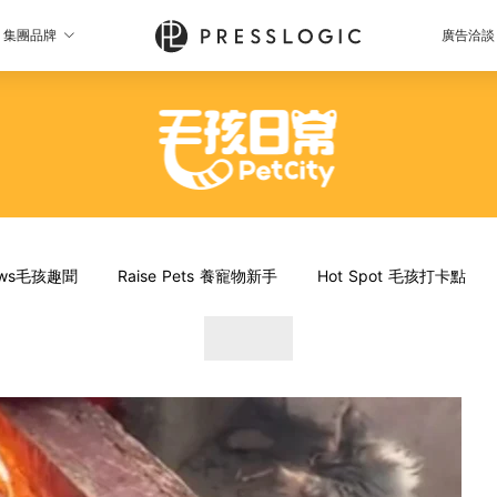
集團品牌
廣告洽談
News毛孩趣聞
Raise Pets 養寵物新手
Hot Spot 毛孩打卡點