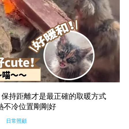
！保持距離才是最正確的取暖方式
熱不冷位置剛剛好
日常照顧