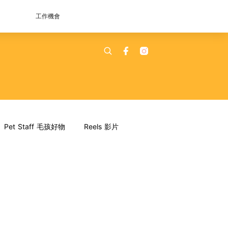
工作機會
Pet Staff 毛孩好物
Reels 影片