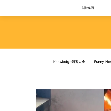
關於集團
Knowledge飼養大全
Funny 