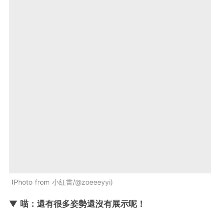
Photo from 小紅書/@zoeeeyyi
▼ 喵：還有很多姿勢還沒有展示呢！