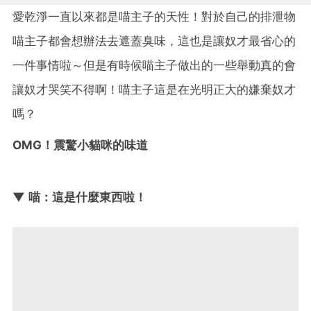
愛乾淨一直以來都是喵主子的天性！對於自己的排泄物
喵主子都會想辦法去遮蓋臭味，這也是讓奴才最省心的
一件事情啦～但是有時候喵主子做出的一些舉動真的會
讓奴才哭笑不得啊！喵主子這是在光明正大的嫌棄奴才
嗎？
OMG！震驚小貓咪的味道
▼ 喵：這是什麼東西啦！