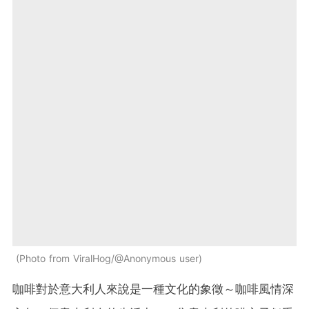
Photo from ViralHog/@Anonymous user
咖啡對於意大利人來說是一種文化的象徵～咖啡風情深