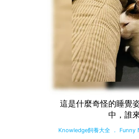
這是什麼奇怪的睡覺
中，誰
Knowledge飼養大全
Funny