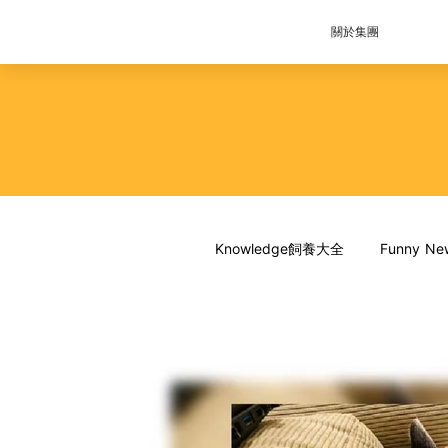
關於集團
Knowledge飼養大全
Funny 