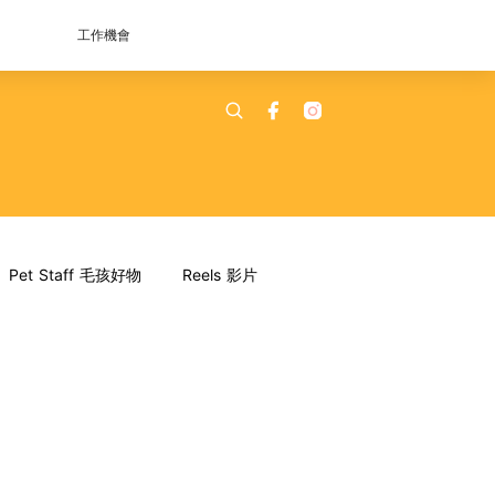
工作機會
Pet Staff 毛孩好物
Reels 影片