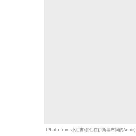
Photo from 小紅書/@住在伊斯坦布爾的Annie