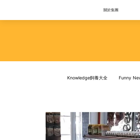
關於集團
Knowledge飼養大全
Funny 