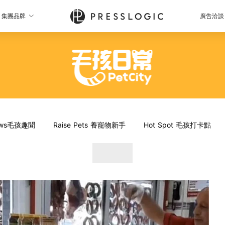
集團品牌
廣告洽談
News毛孩趣聞
Raise Pets 養寵物新手
Hot Spot 毛孩打卡點