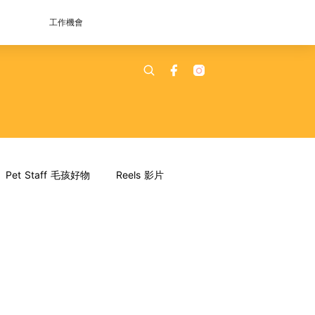
工作機會
Pet Staff 毛孩好物
Reels 影片