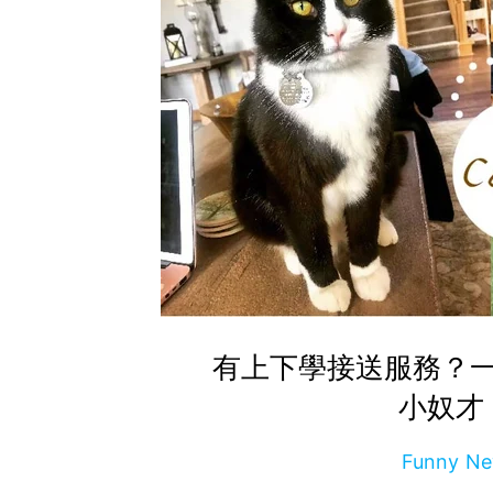
有上下學接送服務？
小奴才
Funny 