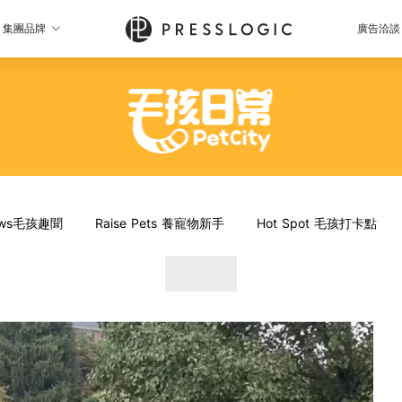
集團品牌
廣告洽談
News毛孩趣聞
Raise Pets 養寵物新手
Hot Spot 毛孩打卡點