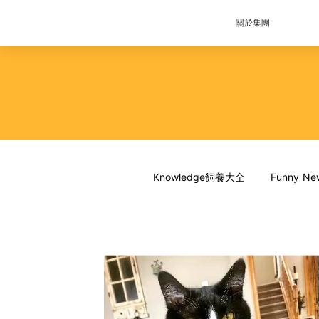
關於集團
Knowledge飼養大全
Funny 