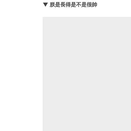
▼ 朕是長得是不是很帥