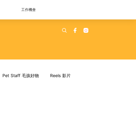
工作機會
Pet Staff 毛孩好物
Reels 影片