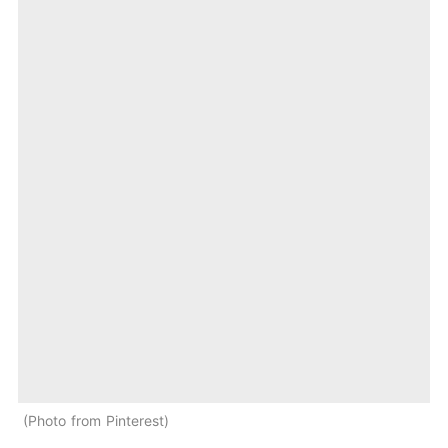
Photo from Pinterest