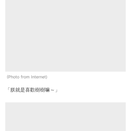
Photo from Internet
「朕就是喜歡樹樹嘛～」