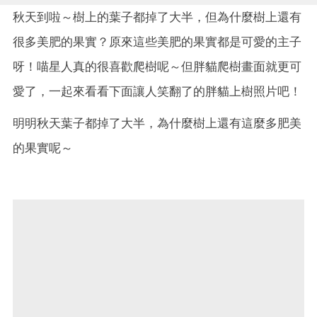
秋天到啦～樹上的葉子都掉了大半，但為什麼樹上還有
很多美肥的果實？原來這些美肥的果實都是可愛的主子
呀！喵星人真的很喜歡爬樹呢～但胖貓爬樹畫面就更可
愛了，一起來看看下面讓人笑翻了的胖貓上樹照片吧！
明明秋天葉子都掉了大半，為什麼樹上還有這麼多肥美
的果實呢～