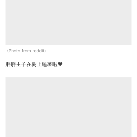
Photo from reddit
胖胖主子在樹上睡著啦❤