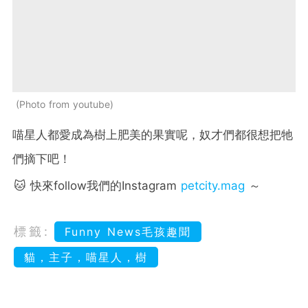
Photo from youtube
喵星人都愛成為樹上肥美的果實呢，奴才們都很想把牠
們摘下吧！
🐱 快來follow我們的Instagram
petcity.mag
～
標籤:
Funny News毛孩趣聞
貓，主子，喵星人，樹