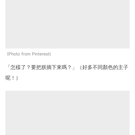
Photo from Pinterest
「怎樣了？要把朕摘下來嗎？」（好多不同顏色的主子
呢！）