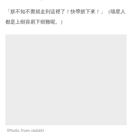
「朕不知不覺就走到這裡了！快帶朕下來！」（喵星人
都是上樹容易下樹難呢。）
Photo from reddit