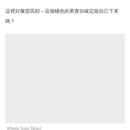
這裡好像蠻高耶～這個橘色的果實你確定能自己下來
嗎？
Photo from flickr