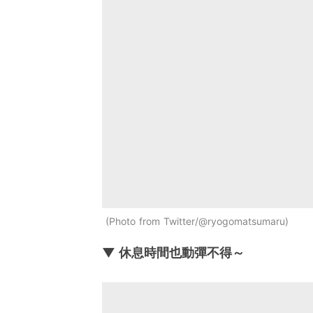
Photo from Twitter/@ryogomatsumaru
▼ 休息時間也動彈不得～