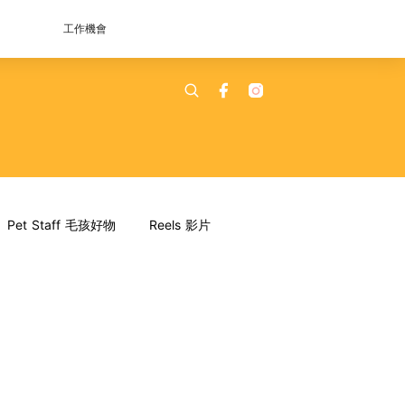
工作機會
Pet Staff 毛孩好物
Reels 影片