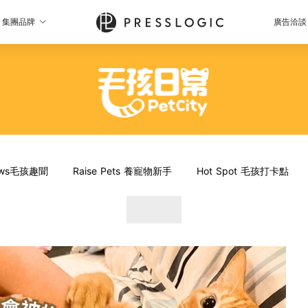
集團品牌
廣告洽談
News毛孩趣聞
Raise Pets 養寵物新手
Hot Spot 毛孩打卡點