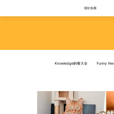
關於集團
Knowledge飼養大全
Funny 