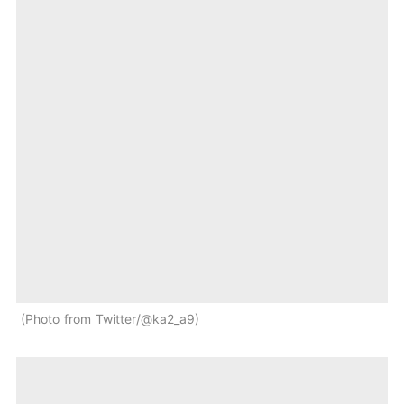
Photo from Twitter/@ka2_a9