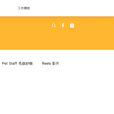
工作機會
Pet Staff 毛孩好物
Reels 影片