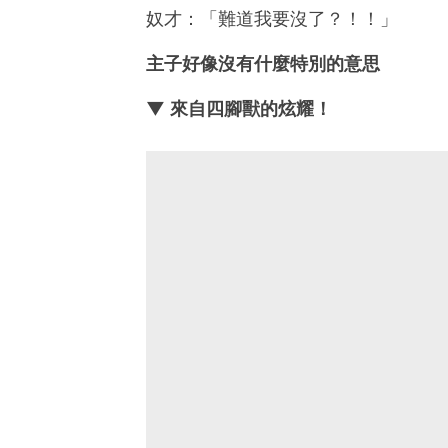
奴才：「難道我要沒了？！！」
主子好像沒有什麼特別的意思
▼ 來自四腳獸的炫耀！