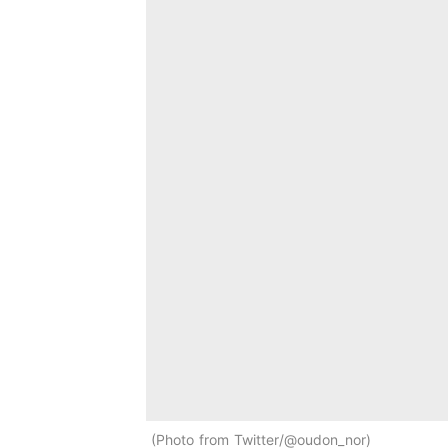
Photo from Twitter/@oudon_nor