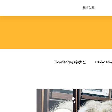
關於集團
Knowledge飼養大全
Funny 