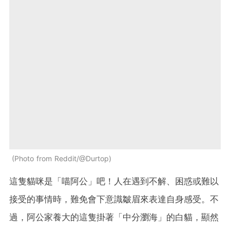
Photo from Reddit/@Durtop
這隻貓咪是「喵阿公」吧！人在遇到不解、困惑或難以
接受的事情時，難免會下意識皺眉來表達自身感受。不
過，阿公家養大的這隻掛著「中分瀏海」的白貓，顯然