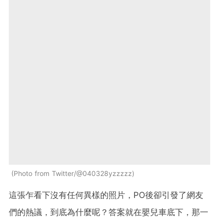
Photo from Twitter/@040328yzzzzz
這張乍看下沒有任何異樣的照片，PO後卻引發了網友
們的熱議，到底為什麼呢？答案就在嬰兒車底下，那一