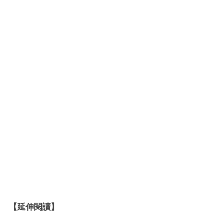
【延伸閱讀】