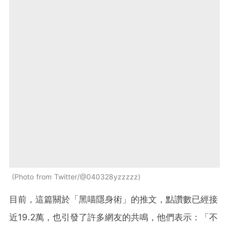
Photo from Twitter/@040328yzzzzz
目前，這篇關於「黑喵隱身術」的推文，點讚數已經接
近19.2萬，也引發了許多網友的共鳴，他們表示：「不