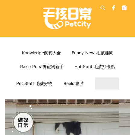
Knowledge飼養大全
Funny News毛孩趣聞
Raise Pets 養寵物新手
Hot Spot 毛孩打卡點
Pet Staff 毛孩好物
Reels 影片