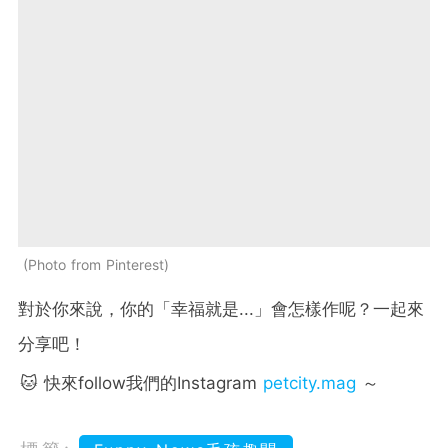
Photo from Pinterest
對於你來說，你的「幸福就是...」會怎樣作呢？一起來
分享吧！
🐱 快來follow我們的Instagram
petcity.mag
～