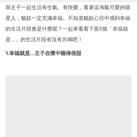
與主子一起生活有生氣、有快樂，看著這淘氣可愛的喵
星人，貓奴一定充滿幸福。不知道貓奴心目中感到幸福
的生活片段會是什麼呢？一起來看看下面5個「幸福就
是...」的生活片段有沒有共鳴吧！
1.幸福就是...主子在懷中睡得很甜