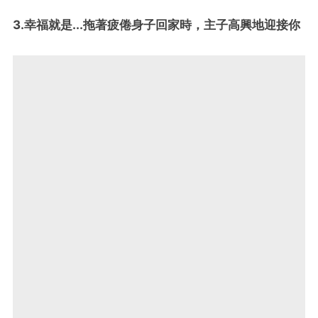
3.幸福就是...拖著疲倦身子回家時，主子高興地迎接你