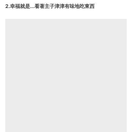
2.幸福就是...看著主子津津有味地吃東西