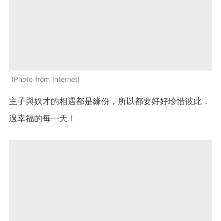
Photo from Internet
主子與奴才的相遇都是緣份，所以都要好好珍惜彼此，
過幸福的每一天！