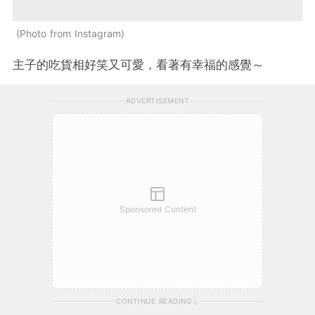
Photo from Instagram
主子的吃貨相好笑又可愛，看著有幸福的感覺～
ADVERTISEMENT
Sponsored Content
CONTINUE READING