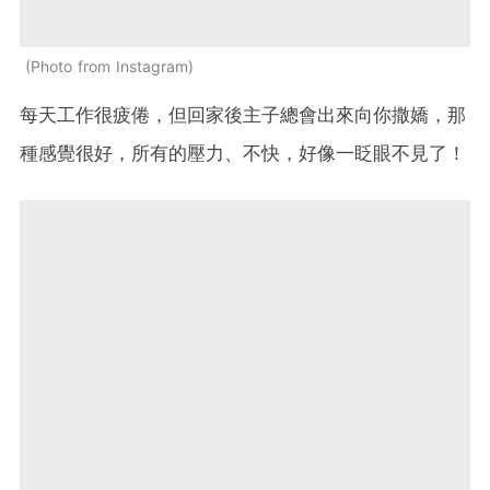
Photo from Instagram
每天工作很疲倦，但回家後主子總會出來向你撒嬌，那
種感覺很好，所有的壓力、不快，好像一眨眼不見了！