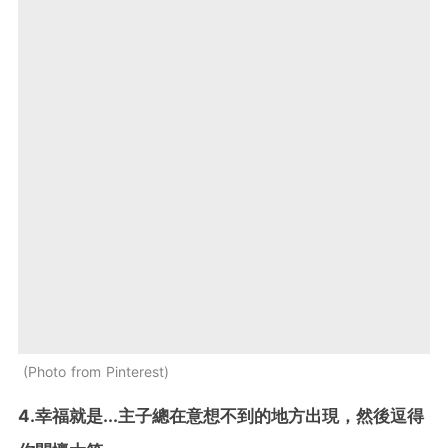
Photo from Pinterest
4.幸福就是...主子總在意想不到的地方出現，然後逗得