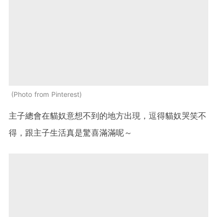
Photo from Pinterest
主子總會在貓奴意想不到的地方出現，逗得貓奴哭笑不
得，跟主子生活真是驚喜滿滿呢～