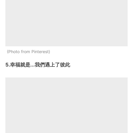
Photo from Pinterest
5.幸福就是...我們遇上了彼此