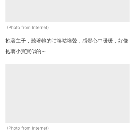
Photo from Internet
抱著主子，聽著牠的咕嚕咕嚕聲，感覺心中暖暖，好像
抱著小寶寶似的～
Photo from Internet