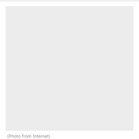
Photo from Internet