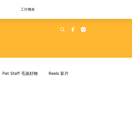
工作機會
Pet Staff 毛孩好物
Reels 影片