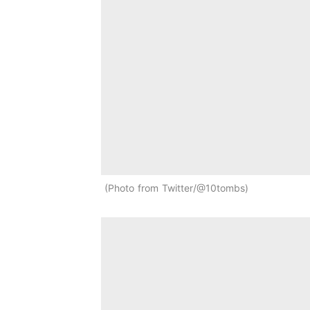
Photo from Twitter/@10tombs