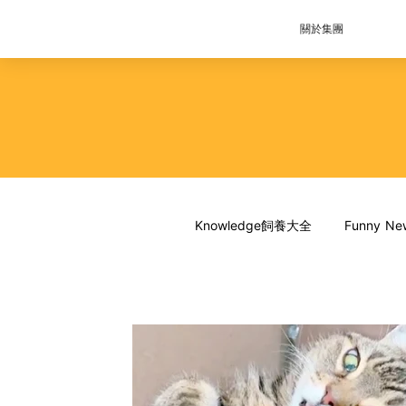
關於集團
Knowledge飼養大全
Funny 