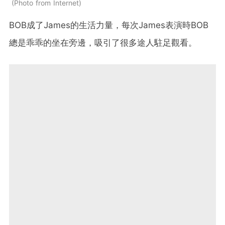
Photo from Internet
BOB成了James的生活力量，每次James表演時BOB
總是乖乖的坐在旁邊，吸引了很多途人駐足觀看。