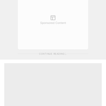
Sponsored Content
CONTINUE READING