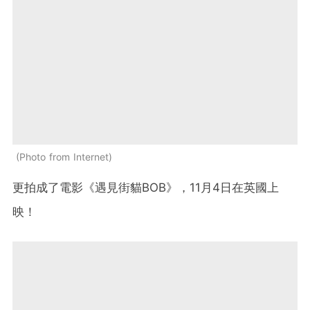
Photo from Internet
更拍成了電影《遇見街貓BOB》，11月4日在英國上
映！