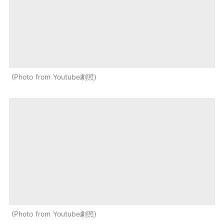
Photo from Youtube劇照
Photo from Youtube劇照