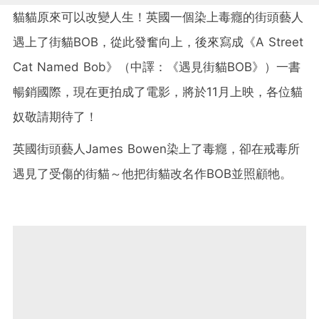
貓貓原來可以改變人生！英國一個染上毒癮的街頭藝人
遇上了街貓BOB，從此發奮向上，後來寫成《A Street
Cat Named Bob》（中譯：《遇見街貓BOB》）一書
暢銷國際，現在更拍成了電影，將於11月上映，各位貓
奴敬請期待了！
英國街頭藝人James Bowen染上了毒癮，卻在戒毒所
遇見了受傷的街貓～他把街貓改名作BOB並照顧牠。