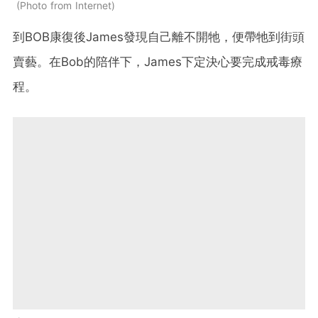
Photo from Internet
到BOB康復後James發現自己離不開牠，便帶牠到街頭
賣藝。在Bob的陪伴下，James下定決心要完成戒毒療
程。