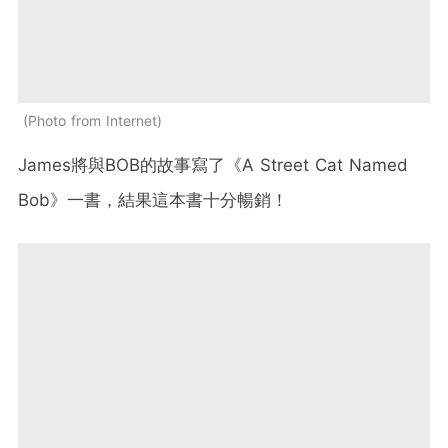
Photo from Internet
James將與BOB的故事寫了《A Street Cat Named
Bob》一書，結果這本書十分暢銷！