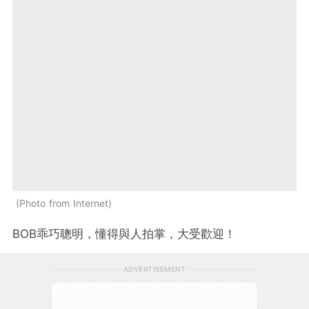
Photo from Internet
BOB乖巧聰明，懂得與人拍掌，大受歡迎！
ADVERTISEMENT