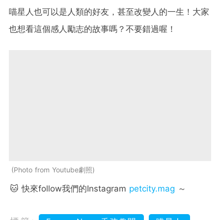
喵星人也可以是人類的好友，甚至改變人的一生！大家
也想看這個感人勵志的故事嗎？不要錯過喔！
Photo from Youtube劇照
🐱 快來follow我們的Instagram
petcity.mag
～