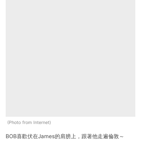
Photo from Internet
BOB喜歡伏在James的肩膀上，跟著他走遍倫敦～