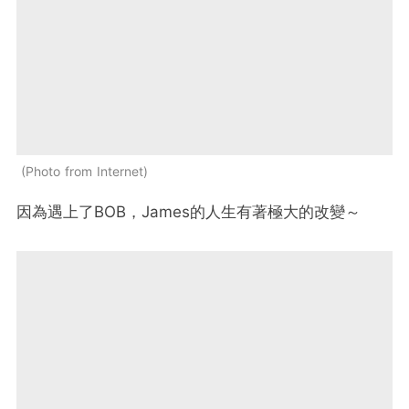
Photo from Internet
因為遇上了BOB，James的人生有著極大的改變～