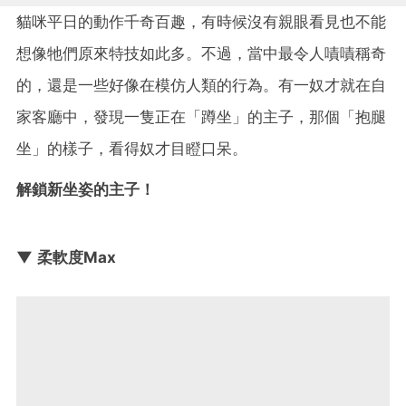
貓咪平日的動作千奇百趣，有時候沒有親眼看見也不能
想像牠們原來特技如此多。不過，當中最令人嘖嘖稱奇
的，還是一些好像在模仿人類的行為。有一奴才就在自
家客廳中，發現一隻正在「蹲坐」的主子，那個「抱腿
坐」的樣子，看得奴才目瞪口呆。
解鎖新坐姿的主子！
▼ 柔軟度Max