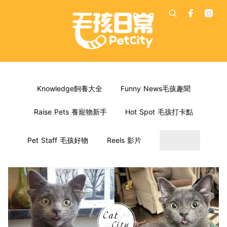
Knowledge飼養大全
Funny News毛孩趣聞
Raise Pets 養寵物新手
Hot Spot 毛孩打卡點
Pet Staff 毛孩好物
Reels 影片