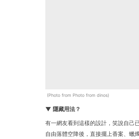
Photo from Photo from dinos
▼ 隱藏用法？
有一網友看到這樣的設計，笑說自己
自由落體空降後，直接擺上香案、蠟