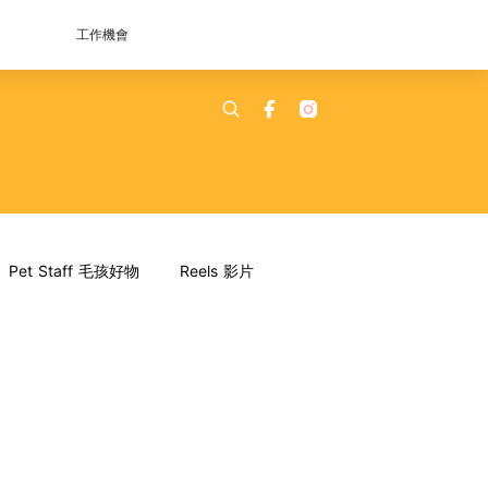
工作機會
Pet Staff 毛孩好物
Reels 影片