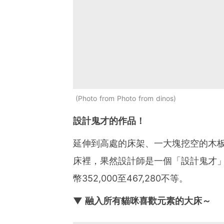
Photo from Photo from dinos
設計鬼才的作品！
延伸到高處的床架、一大塊挖空的木
床裡，果然設計師是一個「設計鬼才
幣352,000至467,280不等。
▼ 融入所有貓咪喜歡元素的大床～