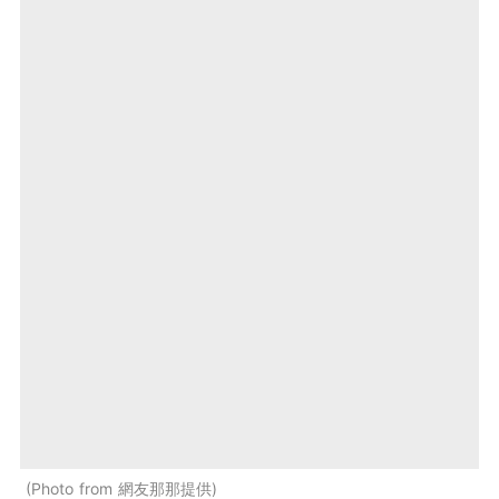
Photo from 網友那那提供