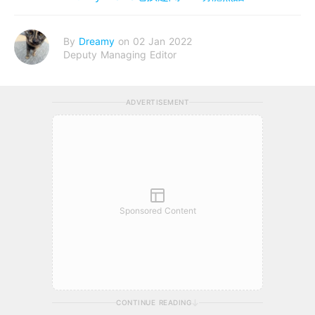
By
Dreamy
on 02 Jan 2022
Deputy Managing Editor
ADVERTISEMENT
Sponsored Content
CONTINUE READING