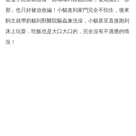
那」也只好被迫收編！小貓進到家門完全不怕生，後來
飼主就帶奶貓到獸醫院驅蟲兼洗澡，小貓甚至直接跑到
床上玩耍，吃飯也是大口大口的，完全沒有不適應的情
況！