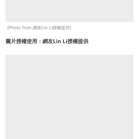
Photo from 網友Lin Li授權提供
圖片授權使用：網友Lin Li授權提供