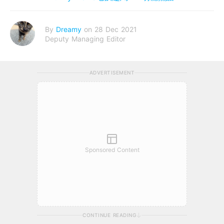
By
Dreamy
on 28 Dec 2021
Deputy Managing Editor
ADVERTISEMENT
Sponsored Content
CONTINUE READING