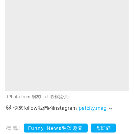
Photo from 網友Lin Li授權提供
🐱 快來follow我們的Instagram
petcity.mag
～
標籤:
Funny News毛孩趣聞
虎斑貓