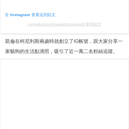
在 Instagram 查看這則貼文
corneliuscornbreadchronicles分享的貼文
凱倫在柯尼利斯兩歲時就創立了IG帳號，跟大家分享一
家貓狗的生活點滴照，吸引了近一萬二名粉絲追蹤。