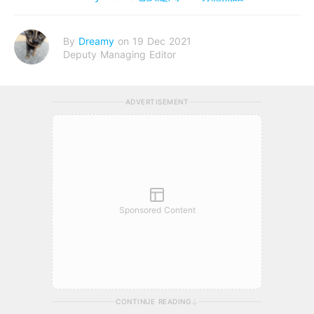
By
Dreamy
on 19 Dec 2021
Deputy Managing Editor
ADVERTISEMENT
Sponsored Content
CONTINUE READING