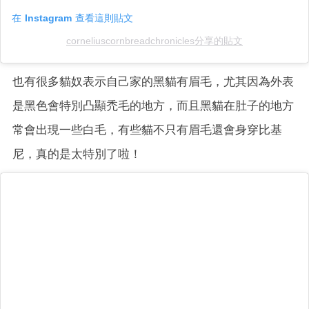
在 Instagram 查看這則貼文
corneliuscornbreadchronicles分享的貼文
也有很多貓奴表示自己家的黑貓有眉毛，尤其因為外表
是黑色會特別凸顯禿毛的地方，而且黑貓在肚子的地方
常會出現一些白毛，有些貓不只有眉毛還會身穿比基
尼，真的是太特別了啦！