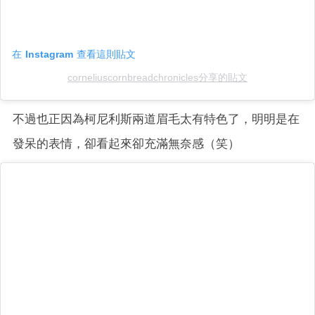
在 Instagram 查看這則貼文
corneliuscornbreadchronicles分享的貼文
不過也正因為柯尼利斯兩道眉毛太有特色了，明明是在
發呆的表情，卻看起來卻充滿無奈感（笑）