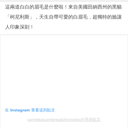
這兩道白白的眉毛是什麼啦！來自美國田納西州的黑貓
「柯尼利斯」，天生自帶可愛的白眉毛，超獨特的臉讓
人印象深刻！
在 Instagram 查看這則貼文
corneliuscornbreadchronicles分享的貼文