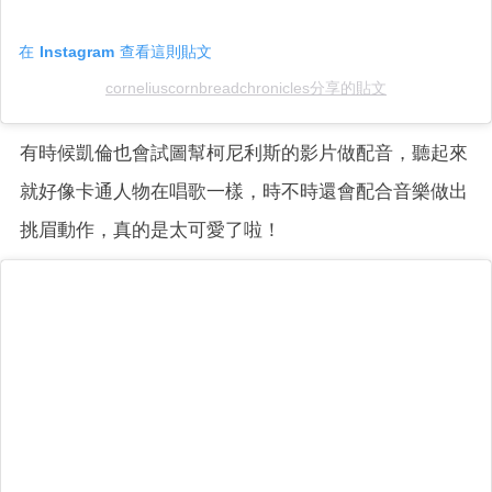
在 Instagram 查看這則貼文
corneliuscornbreadchronicles分享的貼文
有時候凱倫也會試圖幫柯尼利斯的影片做配音，聽起來
就好像卡通人物在唱歌一樣，時不時還會配合音樂做出
挑眉動作，真的是太可愛了啦！