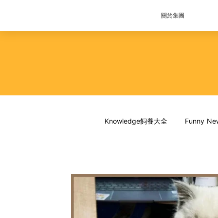
關於集團
Knowledge飼養大全
Funny 