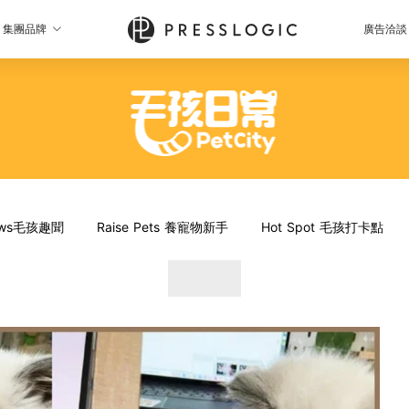
集團品牌
廣告洽談
News毛孩趣聞
Raise Pets 養寵物新手
Hot Spot 毛孩打卡點