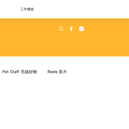
工作機會
Pet Staff 毛孩好物
Reels 影片