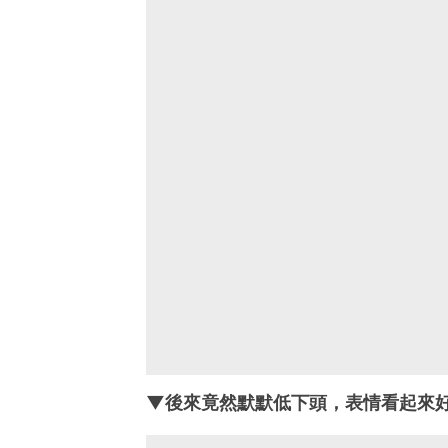
▼後來竟然默默低下頭，表情看起來