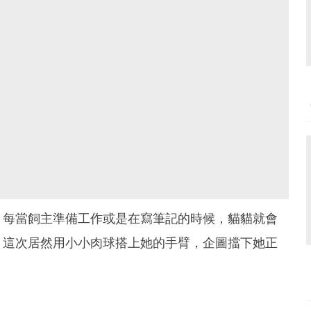
，每當飼主準備工作或是在寫筆記的時候，貓貓就會
，這次居然用小小肉球搭上她的手臂，企圖擋下她正
。