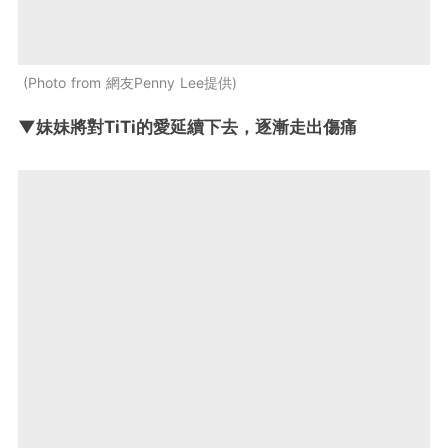
Photo from 網友Penny Lee提供
▼妹妹將對TiTi的愛延續下去，逐漸走出傷痛